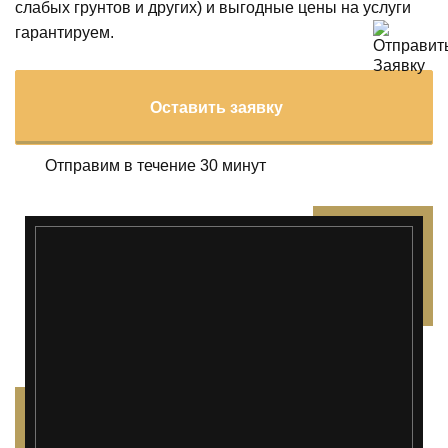
слабых грунтов и других) и выгодные цены на услуги
гарантируем.
Оставить заявку
Отправим в течение 30 минут