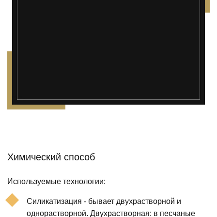
");">
Химический способ
Используемые технологии:
Силикатизация - бывает двухрастворной и
однорастворной. Двухрастворная: в песчаные