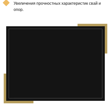
Увеличения прочностных характеристик свай и
опор.
");">