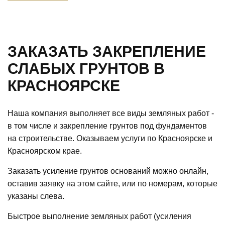
ЗАКАЗАТЬ ЗАКРЕПЛЕНИЕ
СЛАБЫХ ГРУНТОВ В
КРАСНОЯРСКЕ
Наша компания выполняет все виды земляных работ -
в том числе и закрепление грунтов под фундаментов
на строительстве. Оказываем услуги по Красноярске и
Красноярском крае.
Заказать усиление грунтов оснований можно онлайн,
оставив заявку на этом сайте, или по номерам, которые
указаны слева.
Быстрое выполнение земляных работ (усиления