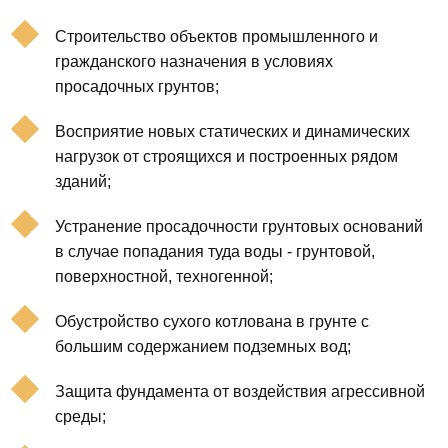
Строительство объектов промышленного и
гражданского назначения в условиях
просадочных грунтов;
Восприятие новых статических и динамических
нагрузок от строящихся и построенных рядом
зданий;
Устранение просадочности грунтовых оснований
в случае попадания туда воды - грунтовой,
поверхностной, техногенной;
Обустройство сухого котлована в грунте с
большим содержанием подземных вод;
Защита фундамента от воздействия агрессивной
среды;