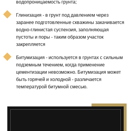
водопроницаемость грунта;
Глинизация - в грунт под давлением через
заранее подготовленные скважины закачивается
водно-глинистая суспензия, заполняющая
пустоты и поры - таким образом участок
закрепляется
Битумизация - используется в грунтах с сильным
подземным течением, когда применение
цементизации невозможно. Битумизация может
быть горячей и холодной - различается
температурой битумной смесью.