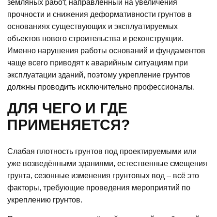
земляных работ, направленный на увеличения
прочности и снижения деформативности грунтов в
основаниях существующих и эксплуатируемых
объектов нового строительства и реконструкции.
Именно нарушения работы оснований и фундаментов
чаще всего приводят к аварийным ситуациям при
эксплуатации зданий, поэтому укрепление грунтов
должны проводить исключительно профессионалы.
ДЛЯ ЧЕГО И ГДЕ
ПРИМЕНЯЕТСЯ?
Слабая плотность грунтов под проектируемыми или
уже возведёнными зданиями, естественные смещения
грунта, сезонные изменения грунтовых вод – всё это
факторы, требующие проведения мероприятий по
укреплению грунтов.