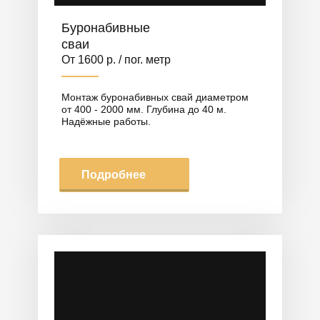
Буронабивные
сваи
От 1600 р. / пог. метр
Монтаж буронабивных свай диаметром
от 400 - 2000 мм. Глубина до 40 м.
Надёжные работы.
Подробнее