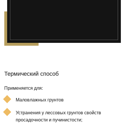
");">
Термический способ
Применяется для:
Маловлажных грунтов
Устранения у лессовых грунтов свойств
просадочности и пучинистости;