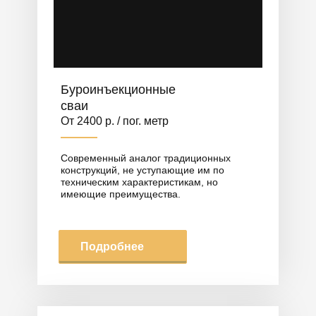
Буроинъекционные
сваи
От 2400 р. / пог. метр
Современный аналог традиционных
конструкций, не уступающие им по
техническим характеристикам, но
имеющие преимущества.
Подробнее