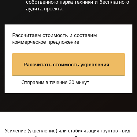
собственного парка
техники и бесплатного
аудита проекта.
Рассчитаем стоимость и составим
коммерческое предложение
Рассчитать стоимость укрепления
Отправим в течение 30 минут
Усиление (укрепление) или стабилизация грунтов - вид