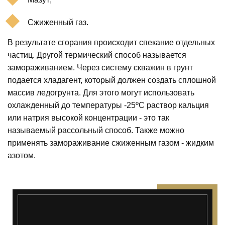
Сжиженный газ.
В результате сгорания происходит спекание отдельных
частиц. Другой термический способ называется
замораживанием. Через систему скважин в грунт
подается хладагент, который должен создать сплошной
массив ледогрунта. Для этого могут использовать
охлажденный до температуры -25ºС раствор кальция
или натрия высокой концентрации - это так
называемый рассольный способ. Также можно
применять замораживание сжиженным газом - жидким
азотом.