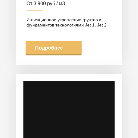
От 3 900 руб / м3
Инъекционное укрепление грунтов и
фундаментов технологиями Jet 1, Jet 2
Подробнее