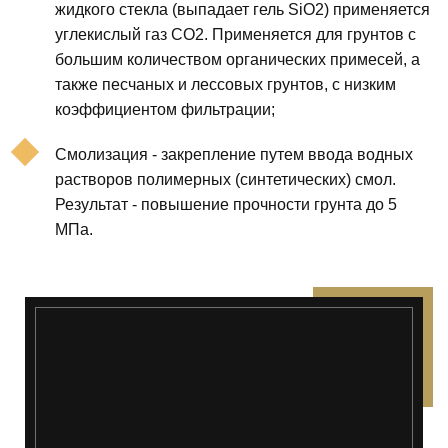
жидкого стекла (выпадает гель SiO2) применяется
углекислый газ СО2. Применяется для грунтов с
большим количеством органических примесей, а
также песчаных и лессовых грунтов, с низким
коэффициентом фильтрации;
Смолизация - закрепление путем ввода водных
растворов полимерных (синтетических) смол.
Результат - повышение прочности грунта до 5
МПа.