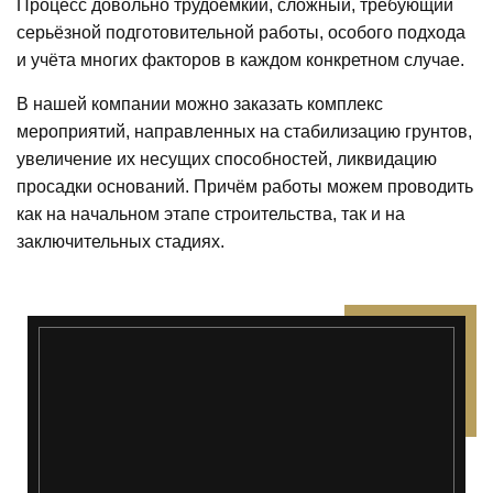
Процесс довольно трудоёмкий, сложный, требующий
серьёзной подготовительной работы, особого подхода
и учёта многих факторов в каждом конкретном случае.
В нашей компании можно заказать комплекс
мероприятий, направленных на стабилизацию грунтов,
увеличение их несущих способностей, ликвидацию
просадки оснований. Причём работы можем проводить
как на начальном этапе строительства, так и на
заключительных стадиях.