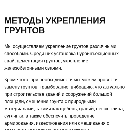
МЕТОДЫ УКРЕПЛЕНИЯ
ГРУНТОВ
Мы осуществляем укрепление грунтов различными
способами. Среди них установка буроинъекционных
свай, цементация грунтов, укрепление
железобетонными сваями.
Кроме того, при необходимости мы можем провести
замену грунтов, трамбование, вибрацию, что актуально
при строительстве зданий и сооружений большой
площади, смешение грунта с природными
материалами, такими как щебень, гравий, песок, глина,
суглинки, а также обеспечить проведение
армирования, известкования или смешивания с