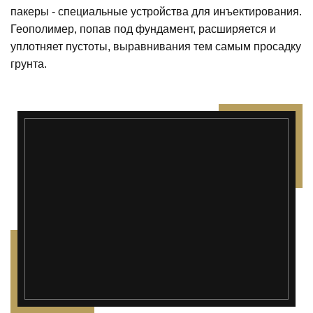
пакеры - специальные устройства для инъектирования.
Геополимер, попав под фундамент, расширяется и
уплотняет пустоты, выравнивания тем самым просадку
грунта.