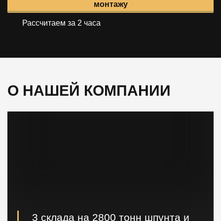
монтажу
Рассчитаем за 2 часа
О НАШЕЙ КОМПАНИИ
3 склада на 2800 тонн шпунта и