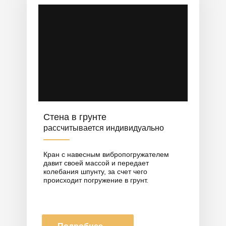
Стена в грунте
рассчитывается индивидуально
Кран с навесным вибропогружателем
давит своей массой и передает
колебания шпунту, за счет чего
происходит погружение в грунт.