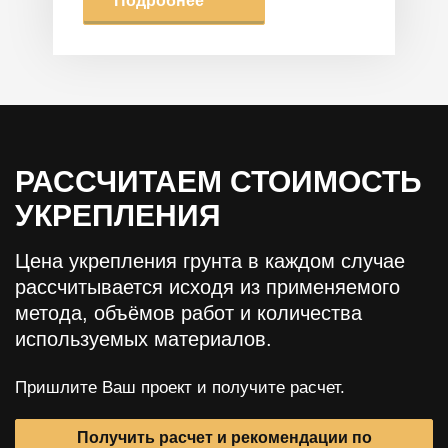
Подробнее
РАССЧИТАЕМ СТОИМОСТЬ
УКРЕПЛЕНИЯ
Цена укрепления грунта в каждом случае
рассчитывается исходя из применяемого
метода, объёмов работ и количества
используемых материалов.
Пришлите Ваш проект и получите расчет.
Получить расчет и рекомендации по