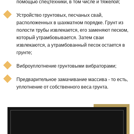
помощью спецтехники, в том числе и тяжелой;
Устройство грунтовых, песчаных свай,
расположенных в шахматном порядке. Грунт из
полости трубы извлекается, его заменяют песком,
который утрамбовывается. Затем сваи
извлекаются, а утрамбованный песок остается в
грунте;
Виброуплотнение грунтовыми вибраторами;
Предварительное замачивание массива - то есть,
уплотнение от собственного веса грунта.