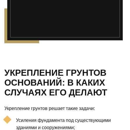
");">
УКРЕПЛЕНИЕ ГРУНТОВ
ОСНОВАНИЙ: В КАКИХ
СЛУЧАЯХ ЕГО ДЕЛАЮТ
Укрепление грунтов решает такие задачи:
Усиления фундамента под существующими
зданиями и сооружениями;