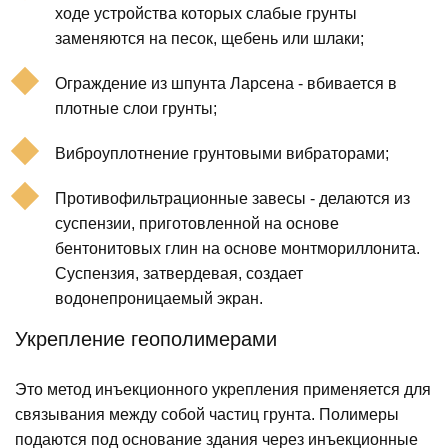
ходе устройства которых слабые грунты
заменяются на песок, щебень или шлаки;
Ограждение из шпунта Ларсена - вбивается в
плотные слои грунты;
Виброуплотнение грунтовыми вибраторами;
Противофильтрационные завесы - делаются из
суспензии, приготовленной на основе
бентонитовых глин на основе монтмориллонита.
Суспензия, затвердевая, создает
водонепроницаемый экран.
Укрепление геополимерами
Это метод инъекционного укрепления применяется для
связывания между собой частиц грунта. Полимеры
подаются под основание здания через инъекционные