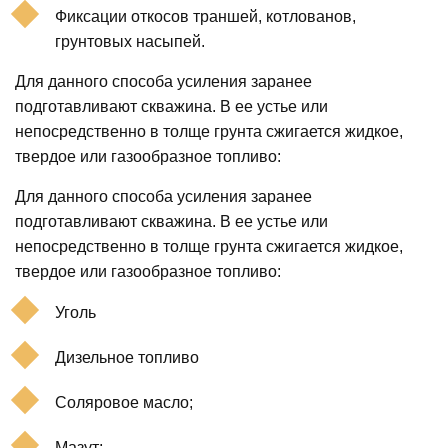
Фиксации откосов траншей, котлованов,
грунтовых насыпей.
Для данного способа усиления заранее
подготавливают скважина. В ее устье или
непосредственно в толще грунта сжигается жидкое,
твердое или газообразное топливо:
Для данного способа усиления заранее
подготавливают скважина. В ее устье или
непосредственно в толще грунта сжигается жидкое,
твердое или газообразное топливо:
Уголь
Дизельное топливо
Соляровое масло;
Мазут;