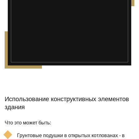
");">
Использование конструктивных элементов
здания
Что это может быть:
Грунтовые подушки в открытых котлованах - в