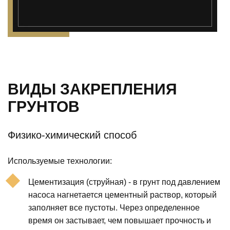
");">
ВИДЫ ЗАКРЕПЛЕНИЯ
ГРУНТОВ
Физико-химический способ
Используемые технологии:
Цементизация (струйная) - в грунт под давлением
насоса нагнетается цементный раствор, который
заполняет все пустоты. Через определенное
время он застывает, чем повышает прочность и