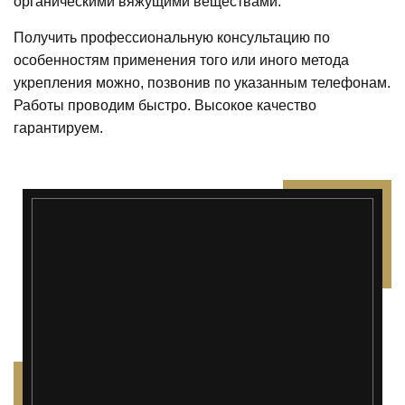
органическими вяжущими веществами.
Получить профессиональную консультацию по
особенностям применения того или иного метода
укрепления можно, позвонив по указанным телефонам.
Работы проводим быстро. Высокое качество
гарантируем.