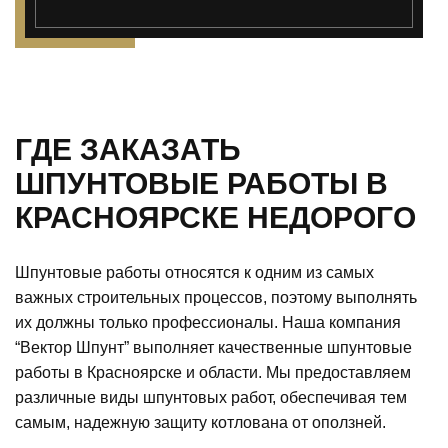
ГДЕ ЗАКАЗАТЬ
ШПУНТОВЫЕ РАБОТЫ В
КРАСНОЯРСКЕ НЕДОРОГО
Шпунтовые работы относятся к одним из самых
важных строительных процессов, поэтому выполнять
их должны только профессионалы. Наша компания
“Вектор Шпунт” выполняет качественные шпунтовые
работы в Красноярске и области. Мы предоставляем
различные виды шпунтовых работ, обеспечивая тем
самым, надежную защиту котлована от оползней.