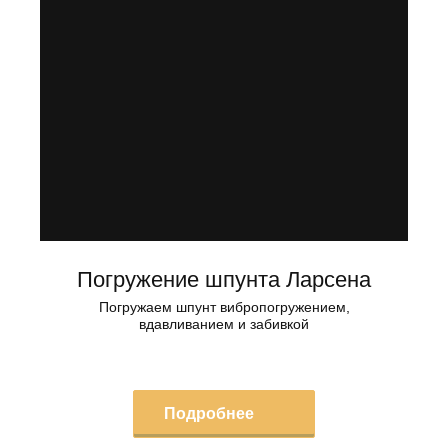
Погружение шпунта Ларсена
Погружаем шпунт вибропогружением,
вдавливанием и забивкой
Подробнее