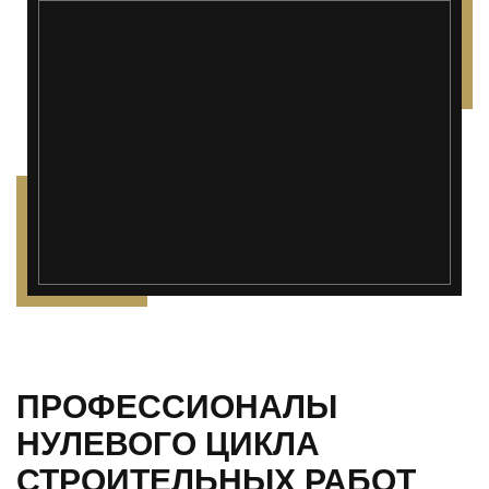
ПРОФЕССИОНАЛЫ
НУЛЕВОГО ЦИКЛА
СТРОИТЕЛЬНЫХ РАБОТ