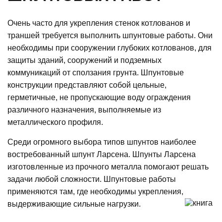
Очень часто для укрепления стенок котлованов и
траншей требуется выполнить шпунтовые работы. Они
необходимы при сооружении глубоких котлованов, для
защиты зданий, сооружений и подземных
коммуникаций от сползания грунта. Шпунтовые
конструкции представляют собой цельные,
герметичные, не пропускающие воду ограждения
различного назначения, выполняемые из
металлического профиля.
Среди огромного выбора типов шпунтов наиболее
востребованный шпунт Ларсена. Шпунты Ларсена
изготовленные из прочного металла помогают решать
задачи любой сложности. Шпунтовые работы
применяются там, где необходимы укрепления,
выдерживающие сильные нагрузки.