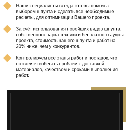
Наши специалисты всегда готовы помочь с
выбором шпунта и сделать все необходимые
расчеты, для оптимизации Вашего проекта.
За счёт использования новейших видов шпунта,
собственного парка техники и бесплатного аудита
проекта, стоимость нашего шпунта и работ на
20% ниже, чем у конкурентов.
Контролируем все этапы работ и поставок, что
позволяет избегать проблем с доставкой
материалов, качеством и сроками выполнения
работ.