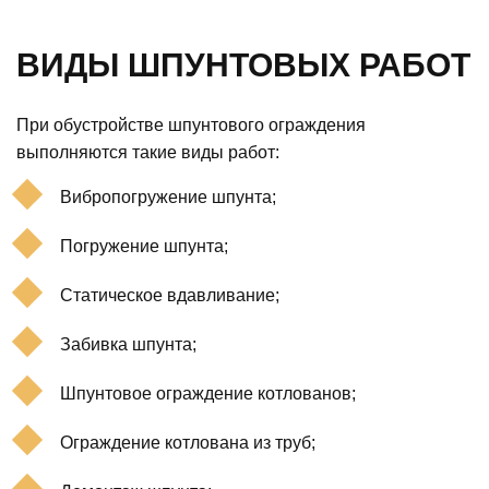
ВИДЫ ШПУНТОВЫХ РАБОТ
При обустройстве шпунтового ограждения
выполняются такие виды работ:
Вибропогружение шпунта;
Погружение шпунта;
Статическое вдавливание;
Забивка шпунта;
Шпунтовое ограждение котлованов;
Ограждение котлована из труб;