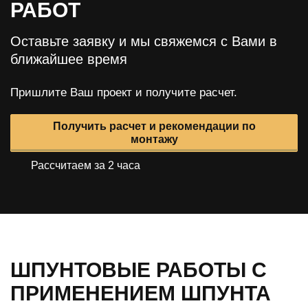
РАБОТ
Оставьте заявку и мы свяжемся с Вами в
ближайшее время
Пришлите Ваш проект и получите расчет.
Получить расчет и рекомендации по
монтажу
Рассчитаем за 2 часа
ШПУНТОВЫЕ РАБОТЫ С
ПРИМЕНЕНИЕМ ШПУНТА