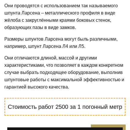
Они проводятся с использованием так называемого
шпунта Ларсена – металлического профиля в виде
жёлоба с закруглёнными краями боковых стенок,
образующих пазы в виде замков.
Размеры шпунтов Ларсена могут быль различными,
например, шпунт Ларсена Л4 или Л5.
Они отличаются длиной, массой и другими
характеристиками, что позволяет в каждом конкретном
случае выбрать подходящее оборудование, выполнив
шпунтовые работы с максимальной эффективностью и
гарантией высокого качества.
Стоимость работ
2500
за 1 погонный метр