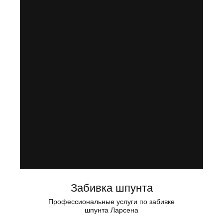
Забивка шпунта
Профессиональные услуги по забивке
шпунта Ларсена