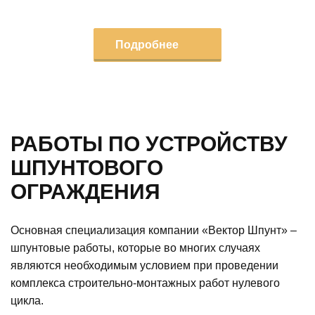
Подробнее
РАБОТЫ ПО УСТРОЙСТВУ
ШПУНТОВОГО
ОГРАЖДЕНИЯ
Основная специализация компании «Вектор Шпунт» –
шпунтовые работы, которые во многих случаях
являются необходимым условием при проведении
комплекса строительно-монтажных работ нулевого
цикла.