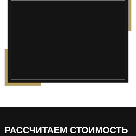
РАССЧИТАЕМ СТОИМОСТЬ