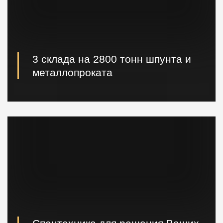
3 склада на 2800 тонн шпунта и
металлопроката
Наличие шпунта и металлопроката на складе.
Быстрая погрузка и доставка на ваш объект.