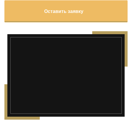
Оставить заявку