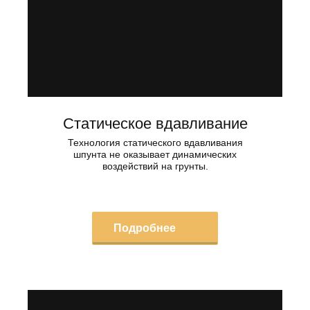
Статическое вдавливание
Технология статического вдавливания
шпунта не оказывает динамических
воздействий на грунты.
Подробнее