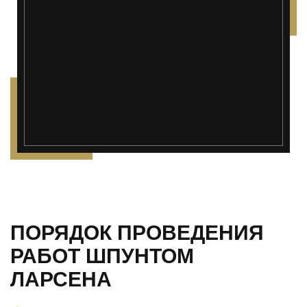
ПОРЯДОК ПРОВЕДЕНИЯ
РАБОТ ШПУНТОМ
ЛАРСЕНА