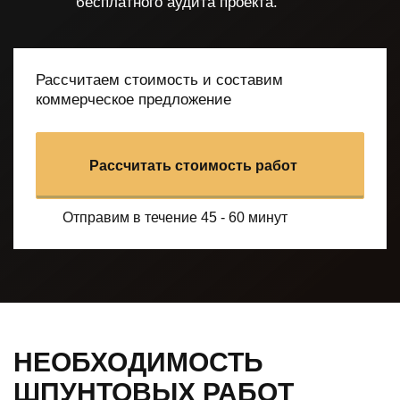
бесплатного аудита проекта.
Рассчитаем стоимость и составим
коммерческое предложение
Рассчитать стоимость работ
Отправим в течение 45 - 60 минут
НЕОБХОДИМОСТЬ
ШПУНТОВЫХ РАБОТ