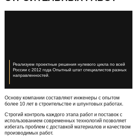
Реализуем проектные решения нулевого цикла по всей
России с 2012 года
Опытный штат специалистов разных
направленностей.
Основу компании составляют инженеры с опытом
более 10 лет в строительстве и шпунтовых работах.
Строгий контроль каждого этапа работ и поставок с
использованием современных технологий позволяет
избегать проблем с доставкой материалов и качеством
производимых работ.