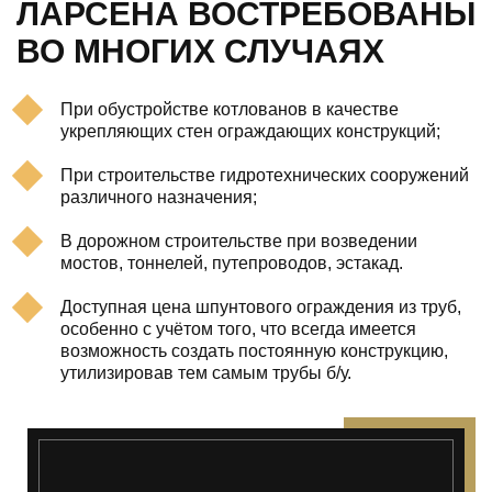
ЛАРСЕНА ВОСТРЕБОВАНЫ
ВО МНОГИХ СЛУЧАЯХ
При обустройстве котлованов в качестве
укрепляющих стен ограждающих конструкций;
При строительстве гидротехнических сооружений
различного назначения;
В дорожном строительстве при возведении
мостов, тоннелей, путепроводов, эстакад.
Доступная цена шпунтового ограждения из труб,
особенно с учётом того, что всегда имеется
возможность создать постоянную конструкцию,
утилизировав тем самым трубы б/у.