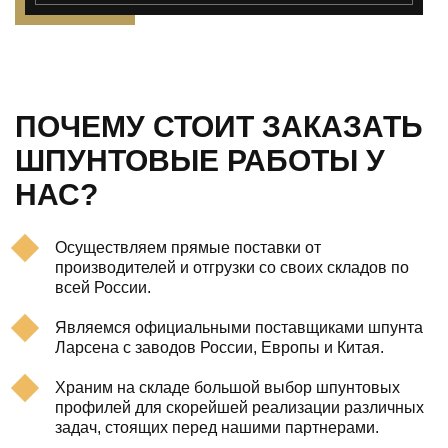
ПОЧЕМУ СТОИТ ЗАКАЗАТЬ
ШПУНТОВЫЕ РАБОТЫ У
НАС?
Осуществляем прямые поставки от
производителей и отгрузки со своих складов по
всей России.
Являемся официальными поставщиками шпунта
Ларсена с заводов России, Европы и Китая.
Храним на складе большой выбор шпунтовых
профилей для скорейшей реализации различных
задач, стоящих перед нашими партнерами.