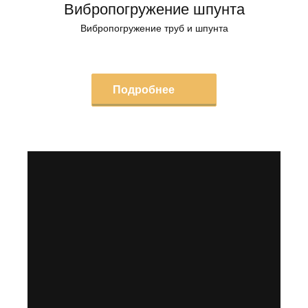
Вибропогружение шпунта
Вибропогружение труб и шпунта
Подробнее