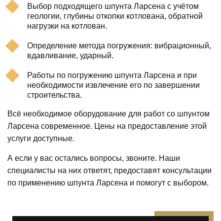
Выбор подходящего шпунта Ларсена с учётом
геологии, глубины откопки котлована, обратной
нагрузки на котлован.
Определение метода погружения: вибрационный,
вдавливание, ударный.
Работы по погружению шпунта Ларсена и при
необходимости извлечение его по завершении
строительства.
Всё необходимое оборудование для работ со шпунтом
Ларсена современное. Цены на предоставление этой
услуги доступные.
А если у вас остались вопросы, звоните. Наши
специалисты на них ответят, предоставят консультации
по применению шпунта Ларсена и помогут с выбором.