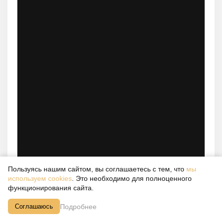
Пользуясь нашим сайтом, вы соглашаетесь с тем, что
мы
используем cookies
. Это необходимо для полноценного
функционирования сайта.
Подробнее
Соглашаюсь