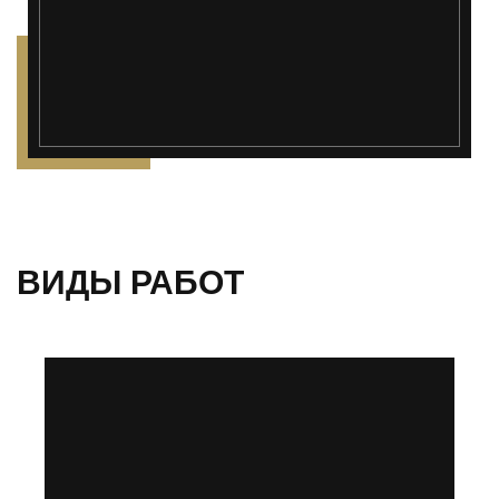
ВИДЫ РАБОТ