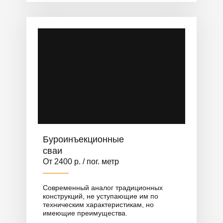
Буроинъекционные
сваи
От 2400 р. / пог. метр
Современный аналог традиционных
конструкций, не уступающие им по
техническим характеристикам, но
имеющие преимущества.