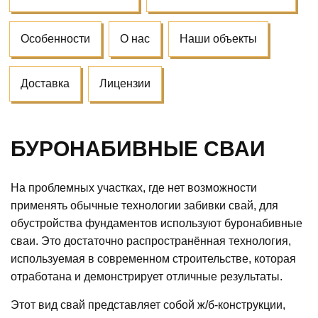
Особенности
О нас
Наши объекты
Доставка
Лицензии
БУРОНАБИВНЫЕ СВАИ
На проблемных участках, где нет возможности
применять обычные технологии забивки свай, для
обустройства фундаментов используют буронабивные
сваи. Это достаточно распространённая технология,
используемая в современном строительстве, которая
отработана и демонстрирует отличные результаты.
Этот вид свай представляет собой ж/б-конструкции,