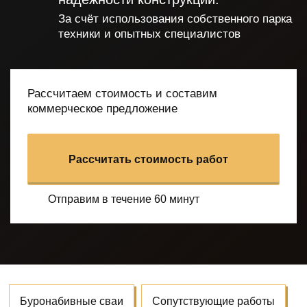
За счёт использования собственного парка
техники и опытных специалистов
Рассчитаем стоимость и составим
коммерческое предложение
Рассчитать стоимость работ
Отправим в течение 60 минут
Буронабивные сваи
Сопутствующие работы