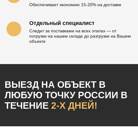
Обеспечивает экономию 15-20% на доставке
Отдельный специалист
Следит за поставками на всех этапах — от
погрузки на нашем складе до разгрузки на Вашем
объекте
ВЫЕЗД НА ОБЪЕКТ
В
ЛЮБУЮ ТОЧКУ РОССИИ
В
ТЕЧЕНИЕ
2-Х ДНЕЙ!