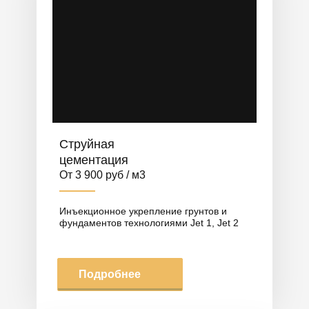
Струйная
цементация
От 3 900 руб / м3
Инъекционное укрепление грунтов и
фундаментов технологиями Jet 1, Jet 2
Подробнее