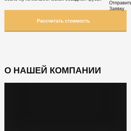
Рассчитать стоимость
О НАШЕЙ КОМПАНИИ