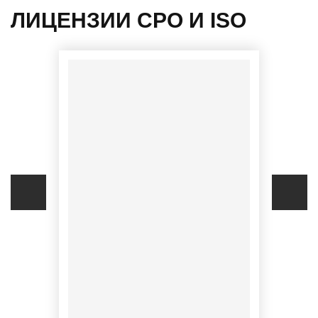
ЛИЦЕНЗИИ СРО И ISO