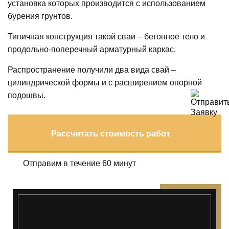
установка которых производится с использованием
бурения грунтов.
Типичная конструкция такой сваи – бетонное тело и
продольно-поперечный арматурный каркас.
Распространение получили два вида свай –
цилиндрической формы и с расширением опорной
подошвы.
Рассчитать стоимость работ
Отправим в течение 60 минут