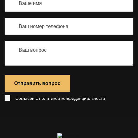
Отправить вопрос
Согласен с
политикой конфиденциальности