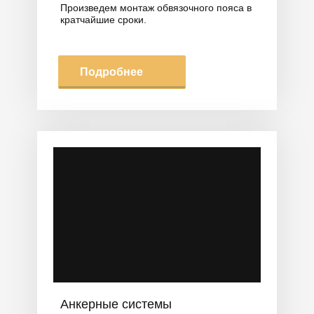
Произведем монтаж обвязочного пояса в
кратчайшие сроки.
Подробнее
Анкерные системы