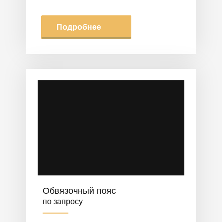
Подробнее
Обвязочный пояс
по запросу