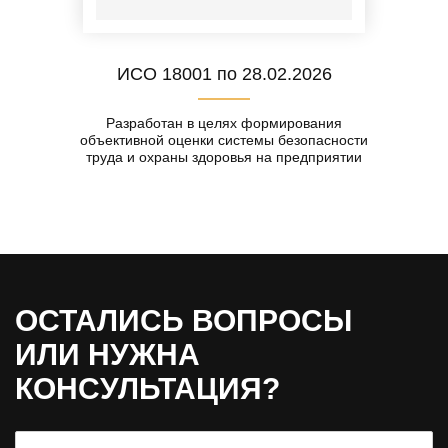
ИСО 18001 по 28.02.2026
Разработан в целях формирования
объективной оценки системы безопасности
труда и охраны здоровья на предприятии
ОСТАЛИСЬ ВОПРОСЫ
ИЛИ НУЖНА
КОНСУЛЬТАЦИЯ?