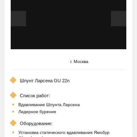
г. Москва
Шпунт Ларсена GU 22n
Список работ:
Вдавливание Шпунта Ларсена
Лидерное бурение
Оборудование:
Установка статического вдавливания Ямобур