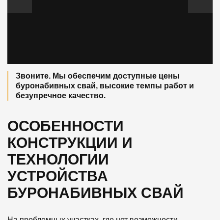
Звоните. Мы обеспечим доступные цены
буронабивных свай, высокие темпы работ и
безупречное качество.
ОСОБЕННОСТИ
КОНСТРУКЦИИ И
ТЕХНОЛОГИИ
УСТРОЙСТВА
БУРОНАБИВНЫХ СВАЙ
На проблемных участках, где нет возможности