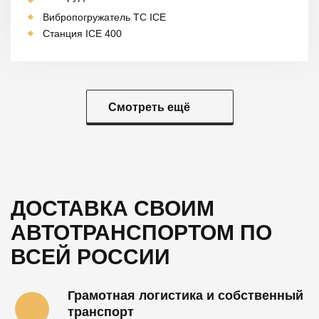
Вибропогружатель TC ICE
Станция ICE 400
Смотреть ещё
ДОСТАВКА СВОИМ
АВТОТРАНСПОРТОМ
ПО
ВСЕЙ РОССИИ
Грамотная логистика и собственный
транспорт