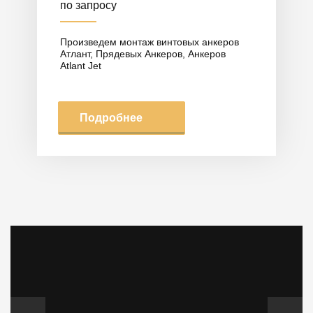
по запросу
Произведем монтаж винтовых анкеров
Атлант, Прядевых Анкеров, Анкеров
Atlant Jet
Подробнее