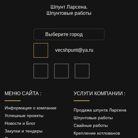
Шпунт Ларсена.
Шпунтовые работы
Выберите город
vecshpunt@ya.ru
МЕНЮ САЙТА :
УСЛУГИ КОМПАНИИ :
Информация о компании
Продажа шпунта Ларсена
Успешные проекты
Шпунтовые работы
Новости и Блог
Свайные работы
Закупки и тендеры
Крепление котлованов