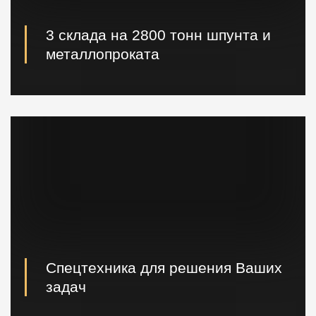
3 склада на 2800 тонн шпунта и
металлопроката
Наличие шпунта и металлопроката на складе.
Быстрая погрузка и доставка на ваш объект.
Спецтехника для решения Ваших
задач