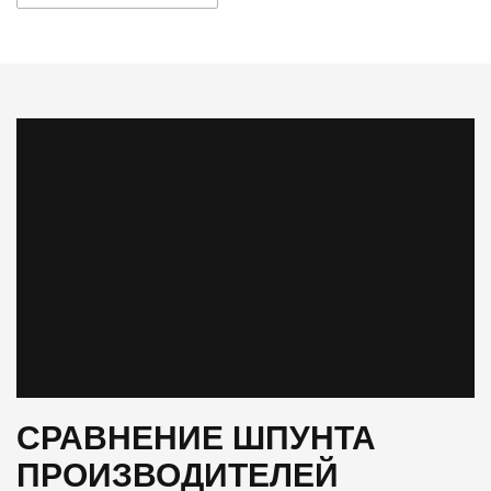
СРАВНЕНИЕ ШПУНТА
ПРОИЗВОДИТЕЛЕЙ