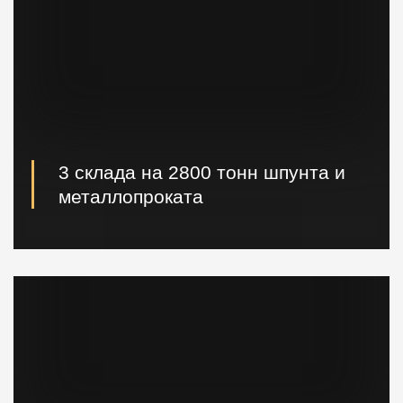
3 склада на 2800 тонн шпунта и
металлопроката
Наличие шпунта и металлопроката на складе.
Быстрая погрузка и доставка на ваш объект.