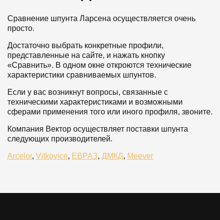
Сравнение шпунта Ларсена осуществляется очень
просто.
Достаточно выбрать конкретные профили,
представленные на сайте, и нажать кнопку
«Сравнить». В одном окне откроются технические
характеристики сравниваемых шпунтов.
Если у вас возникнут вопросы, связанные с
техническими характеристиками и возможными
сферами применения того или иного профиля, звоните.
Компания Вектор осуществляет поставки шпунта
следующих производителей.
Arcelor
,
Vitkovice
,
ЕВРАЗ
,
ДМКД
,
Meever