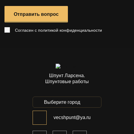
Отправить вопрос
Согласен с
политикой конфиденциальности
Шпунт Ларсена.
Шпунтовые работы
Выберите город
vecshpunt@ya.ru