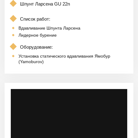
Шпунт Ларсена GU 22n
Список работ:
Вдавливание Шпунта Ларсена
Лидерное бурение
Оборудование:
Установка статического вдавливания Ямобур
(Yamoburov)