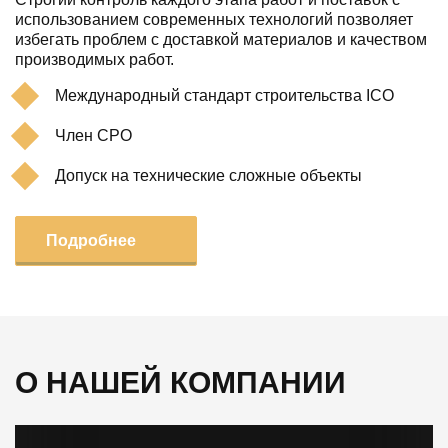
использованием современных технологий позволяет
избегать проблем с доставкой материалов и качеством
производимых работ.
Международный стандарт строительства ICO
Член СРО
Допуск на технические сложные объекты
Подробнее
О НАШЕЙ КОМПАНИИ