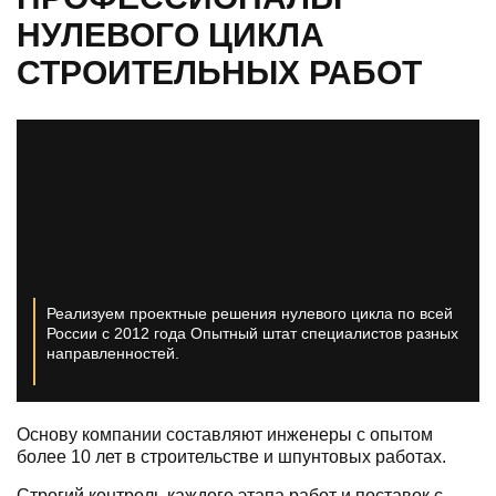
НУЛЕВОГО ЦИКЛА
СТРОИТЕЛЬНЫХ РАБОТ
Реализуем проектные решения нулевого цикла по всей
России с 2012 года
Опытный штат специалистов разных
направленностей.
Основу компании составляют инженеры с опытом
более 10 лет в строительстве и шпунтовых работах.
Строгий контроль каждого этапа работ и поставок с