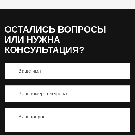
ОСТАЛИСЬ ВОПРОСЫ
ИЛИ НУЖНА
КОНСУЛЬТАЦИЯ?