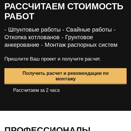
РАССЧИТАЕМ СТОИМОСТЬ
РАБОТ
- Шпунтовые работы
- Свайные работы
-
Откопка котлованов
- Грунтовое
анкерование
- Монтаж распорных систем
Пришлите Ваш проект и получите расчет.
Получить расчет и рекомендации по
монтажу
Рассчитаем за 2 часа
ПРОФЕССИОНАЛЫ