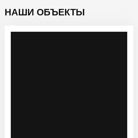
НАШИ ОБЪЕКТЫ