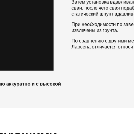
Затем установка вдавливан
сваи, после чего свая пода
статический шпунт вдавлива
При необходимости по заве
извлечены из грунта.
По сравнению с другими ме
Ларсена отличается относи
ю аккуратно и с высокой