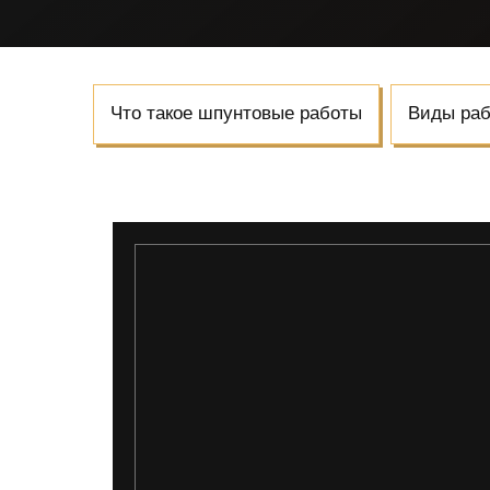
Что такое шпунтовые работы
Виды раб