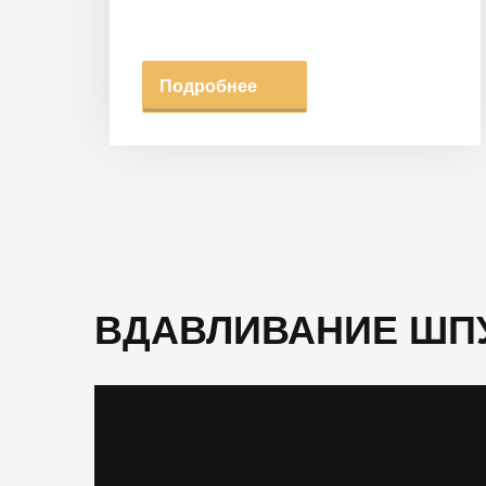
Подробнее
ВДАВЛИВАНИЕ ШП