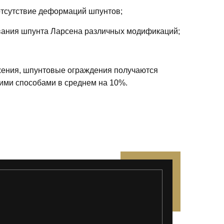
отсутствие деформаций шпунтов;
ания шпунта Ларсена различных модификаций;
жения, шпунтовые ограждения получаются
ими способами в среднем на 10%.