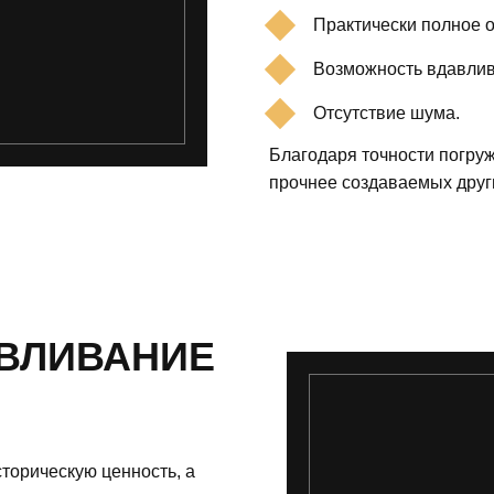
Практически полное 
Возможность вдавлив
Отсутствие шума.
Благодаря точности погру
прочнее создаваемых друг
АВЛИВАНИЕ
торическую ценность, а