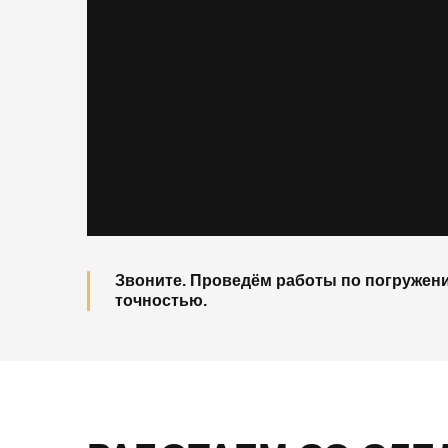
Звоните. Проведём работы по погружени
точностью.