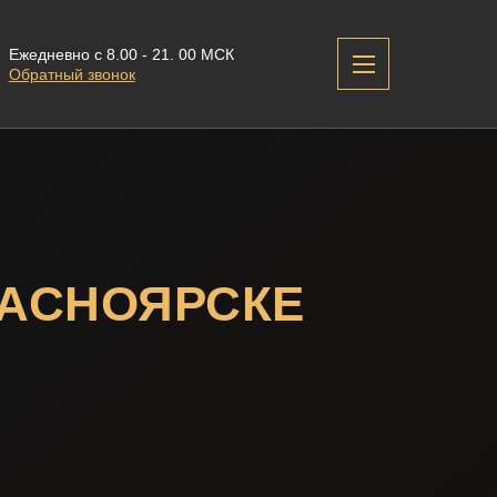
Ежедневно с 8.00 - 21. 00 МСК
Обратный звонок
РАСНОЯРСКЕ