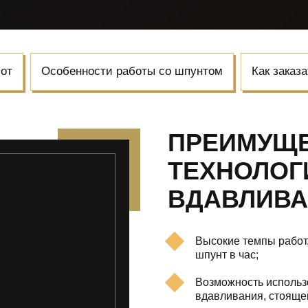
от
Особенности работы со шпунтом
Как заказ
ПРЕИМУЩ
ТЕХНОЛОГ
ВДАВЛИВ
Высокие темпы работ,
шпунт в час;
Возможность использ
вдавливания, стояще