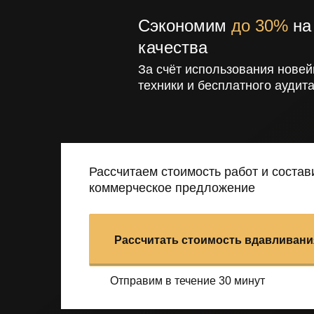
Сэкономим
до 30%
на 
качества
За счёт использования новей
техники и бесплатного аудита
Рассчитаем стоимость работ и состав
коммерческое предложение
Рассчитать стоимость вдавливани
Отправим в течение 30 минут